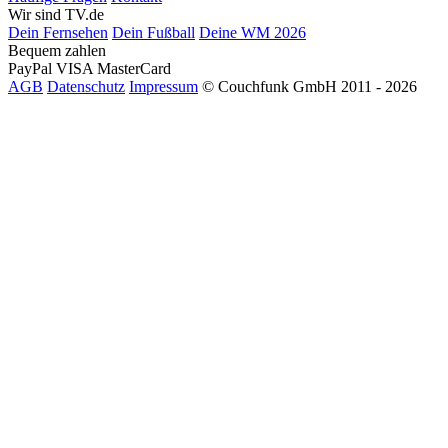
Wir sind TV.de
Dein Fernsehen
Dein Fußball
Deine WM 2026
Bequem zahlen
PayPal
VISA
MasterCard
AGB
Datenschutz
Impressum
© Couchfunk GmbH 2011 - 2026