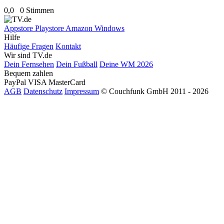
0,0
0 Stimmen
Appstore
Playstore
Amazon
Windows
Hilfe
Häufige Fragen
Kontakt
Wir sind TV.de
Dein Fernsehen
Dein Fußball
Deine WM 2026
Bequem zahlen
PayPal
VISA
MasterCard
AGB
Datenschutz
Impressum
© Couchfunk GmbH 2011 - 2026