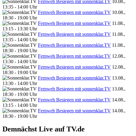
Fernweh Besiegen mit sonnenklar.TV
10.08.,
13:35 - 14:00 Uhr
Fernweh Besiegen mit sonnenklar.TV
10.08.,
18:30 - 19:00 Uhr
Fernweh Besiegen mit sonnenklar.TV
11.08.,
13:15 - 13:30 Uhr
Fernweh Besiegen mit sonnenklar.TV
11.08.,
13:35 - 14:00 Uhr
Fernweh Besiegen mit sonnenklar.TV
11.08.,
18:30 - 19:00 Uhr
Fernweh Besiegen mit sonnenklar.TV
12.08.,
13:30 - 14:00 Uhr
Fernweh Besiegen mit sonnenklar.TV
12.08.,
18:30 - 19:00 Uhr
Fernweh Besiegen mit sonnenklar.TV
13.08.,
13:30 - 14:00 Uhr
Fernweh Besiegen mit sonnenklar.TV
13.08.,
18:30 - 19:00 Uhr
Fernweh Besiegen mit sonnenklar.TV
14.08.,
13:15 - 14:00 Uhr
Fernweh Besiegen mit sonnenklar.TV
14.08.,
18:30 - 19:00 Uhr
Demnächst Live auf TV.de