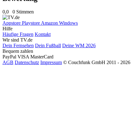
0,0
0 Stimmen
Appstore
Playstore
Amazon
Windows
Hilfe
Häufige Fragen
Kontakt
Wir sind TV.de
Dein Fernsehen
Dein Fußball
Deine WM 2026
Bequem zahlen
PayPal
VISA
MasterCard
AGB
Datenschutz
Impressum
© Couchfunk GmbH 2011 - 2026