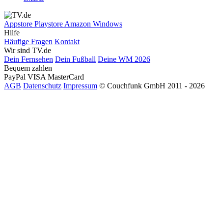
Appstore
Playstore
Amazon
Windows
Hilfe
Häufige Fragen
Kontakt
Wir sind TV.de
Dein Fernsehen
Dein Fußball
Deine WM 2026
Bequem zahlen
PayPal
VISA
MasterCard
AGB
Datenschutz
Impressum
© Couchfunk GmbH 2011 - 2026