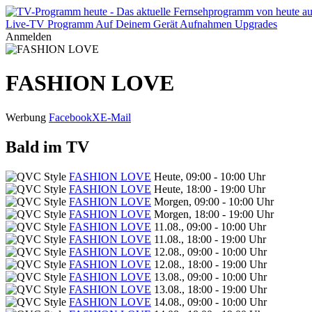
Live-TV
Programm
Auf Deinem Gerät
Aufnahmen
Upgrades
Anmelden
FASHION LOVE
Werbung
Facebook
X
E-Mail
Bald im TV
FASHION LOVE
Heute, 09:00 - 10:00 Uhr
FASHION LOVE
Heute, 18:00 - 19:00 Uhr
FASHION LOVE
Morgen, 09:00 - 10:00 Uhr
FASHION LOVE
Morgen, 18:00 - 19:00 Uhr
FASHION LOVE
11.08., 09:00 - 10:00 Uhr
FASHION LOVE
11.08., 18:00 - 19:00 Uhr
FASHION LOVE
12.08., 09:00 - 10:00 Uhr
FASHION LOVE
12.08., 18:00 - 19:00 Uhr
FASHION LOVE
13.08., 09:00 - 10:00 Uhr
FASHION LOVE
13.08., 18:00 - 19:00 Uhr
FASHION LOVE
14.08., 09:00 - 10:00 Uhr