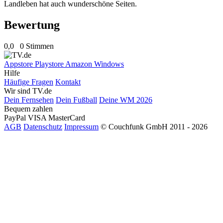
Landleben hat auch wunderschöne Seiten.
Bewertung
0,0
0 Stimmen
Appstore
Playstore
Amazon
Windows
Hilfe
Häufige Fragen
Kontakt
Wir sind TV.de
Dein Fernsehen
Dein Fußball
Deine WM 2026
Bequem zahlen
PayPal
VISA
MasterCard
AGB
Datenschutz
Impressum
© Couchfunk GmbH 2011 - 2026