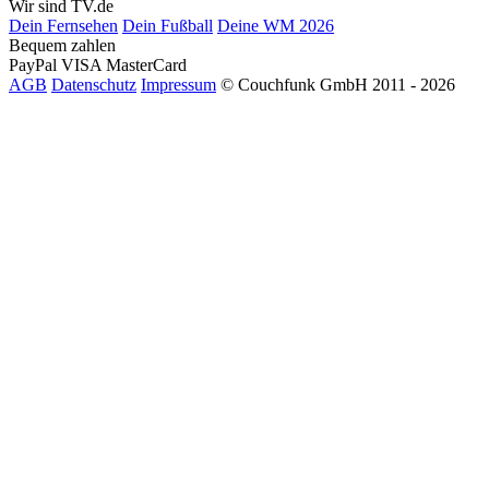
Wir sind TV.de
Dein Fernsehen
Dein Fußball
Deine WM 2026
Bequem zahlen
PayPal
VISA
MasterCard
AGB
Datenschutz
Impressum
© Couchfunk GmbH 2011 - 2026