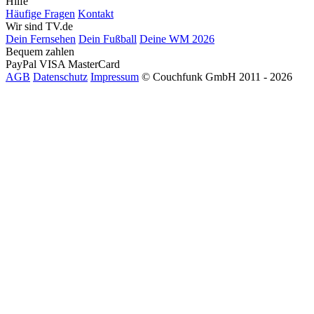
Hilfe
Häufige Fragen
Kontakt
Wir sind TV.de
Dein Fernsehen
Dein Fußball
Deine WM 2026
Bequem zahlen
PayPal
VISA
MasterCard
AGB
Datenschutz
Impressum
© Couchfunk GmbH 2011 - 2026