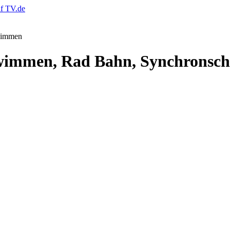
wimmen, Rad Bahn, Synchrons