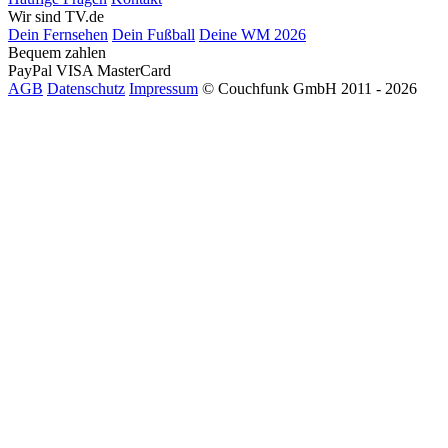
Wir sind TV.de
Dein Fernsehen
Dein Fußball
Deine WM 2026
Bequem zahlen
PayPal
VISA
MasterCard
AGB
Datenschutz
Impressum
© Couchfunk GmbH 2011 - 2026