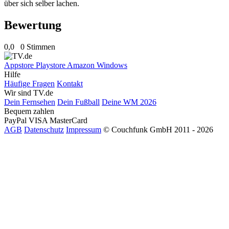
über sich selber lachen.
Bewertung
0,0
0 Stimmen
Appstore
Playstore
Amazon
Windows
Hilfe
Häufige Fragen
Kontakt
Wir sind TV.de
Dein Fernsehen
Dein Fußball
Deine WM 2026
Bequem zahlen
PayPal
VISA
MasterCard
AGB
Datenschutz
Impressum
© Couchfunk GmbH 2011 - 2026