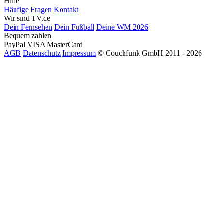
Hilfe
Häufige Fragen
Kontakt
Wir sind TV.de
Dein Fernsehen
Dein Fußball
Deine WM 2026
Bequem zahlen
PayPal
VISA
MasterCard
AGB
Datenschutz
Impressum
© Couchfunk GmbH 2011 - 2026