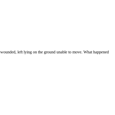
 is wounded, left lying on the ground unable to move. What happened