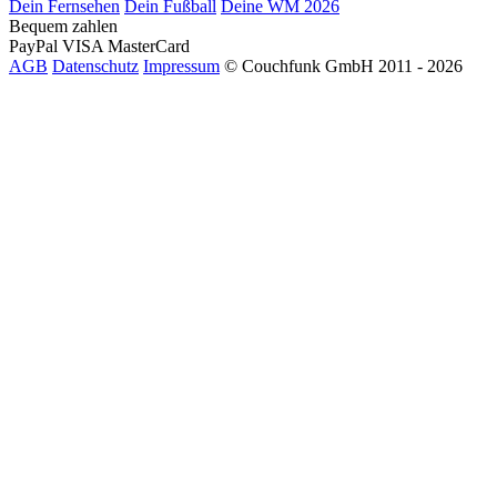
Dein Fernsehen
Dein Fußball
Deine WM 2026
Bequem zahlen
PayPal
VISA
MasterCard
AGB
Datenschutz
Impressum
© Couchfunk GmbH 2011 - 2026