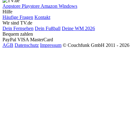
Appstore
Playstore
Amazon
Windows
Hilfe
Häufige Fragen
Kontakt
Wir sind TV.de
Dein Fernsehen
Dein Fußball
Deine WM 2026
Bequem zahlen
PayPal
VISA
MasterCard
AGB
Datenschutz
Impressum
© Couchfunk GmbH 2011 - 2026