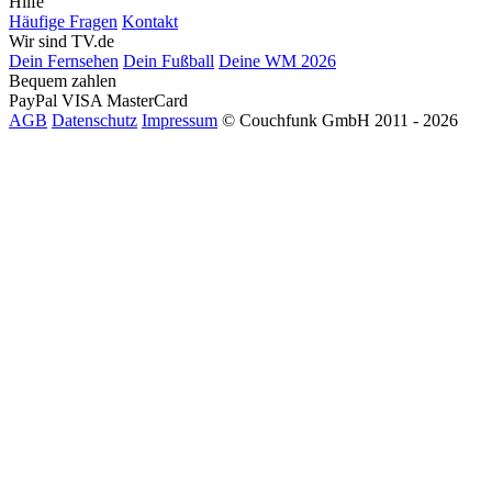
Hilfe
Häufige Fragen
Kontakt
Wir sind TV.de
Dein Fernsehen
Dein Fußball
Deine WM 2026
Bequem zahlen
PayPal
VISA
MasterCard
AGB
Datenschutz
Impressum
© Couchfunk GmbH 2011 - 2026