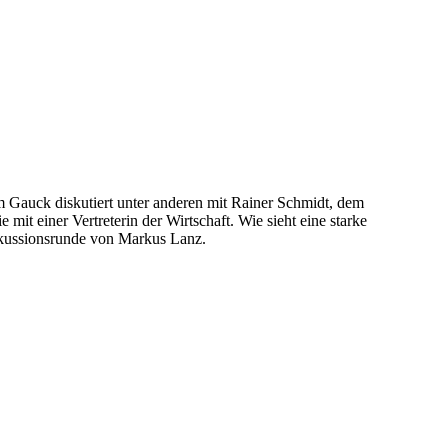
 Gauck diskutiert unter anderen mit Rainer Schmidt, dem
mit einer Vertreterin der Wirtschaft. Wie sieht eine starke
iskussionsrunde von Markus Lanz.