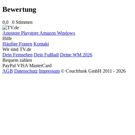
Bewertung
0,0
0 Stimmen
Appstore
Playstore
Amazon
Windows
Hilfe
Häufige Fragen
Kontakt
Wir sind TV.de
Dein Fernsehen
Dein Fußball
Deine WM 2026
Bequem zahlen
PayPal
VISA
MasterCard
AGB
Datenschutz
Impressum
© Couchfunk GmbH 2011 - 2026