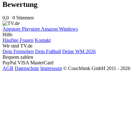
Bewertung
0,0
0 Stimmen
Appstore
Playstore
Amazon
Windows
Hilfe
Häufige Fragen
Kontakt
Wir sind TV.de
Dein Fernsehen
Dein Fußball
Deine WM 2026
Bequem zahlen
PayPal
VISA
MasterCard
AGB
Datenschutz
Impressum
© Couchfunk GmbH 2011 - 2026