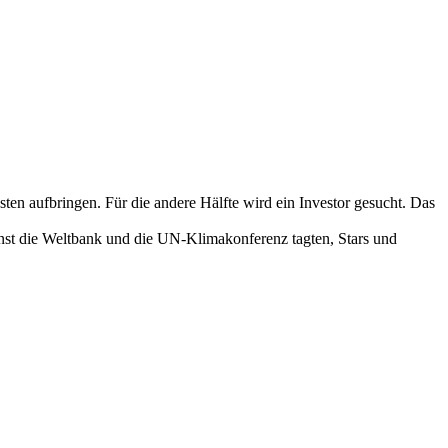
ten aufbringen. Für die andere Hälfte wird ein Investor gesucht. Das
inst die Weltbank und die UN-Klimakonferenz tagten, Stars und