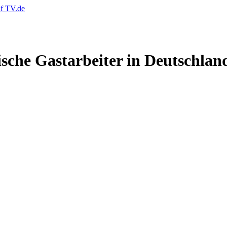
ische Gastarbeiter in Deutschlan