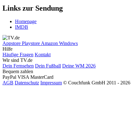
Links zur Sendung
Homepage
IMDB
Appstore
Playstore
Amazon
Windows
Hilfe
Häufige Fragen
Kontakt
Wir sind TV.de
Dein Fernsehen
Dein Fußball
Deine WM 2026
Bequem zahlen
PayPal
VISA
MasterCard
AGB
Datenschutz
Impressum
© Couchfunk GmbH 2011 - 2026