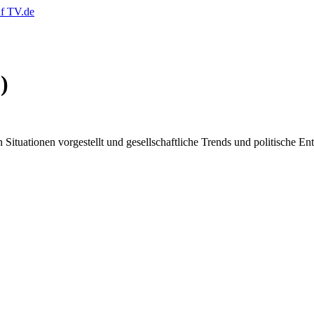
)
ituationen vorgestellt und gesellschaftliche Trends und politische Ent