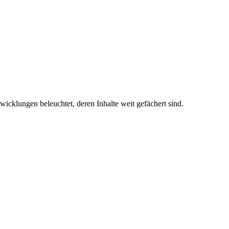
wicklungen beleuchtet, deren Inhalte weit gefächert sind.