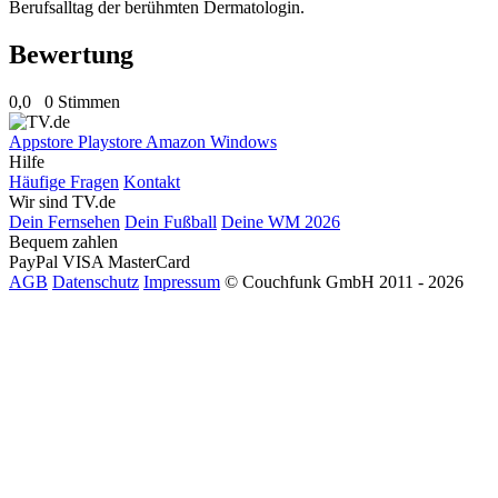
Berufsalltag der berühmten Dermatologin.
Bewertung
0,0
0 Stimmen
Appstore
Playstore
Amazon
Windows
Hilfe
Häufige Fragen
Kontakt
Wir sind TV.de
Dein Fernsehen
Dein Fußball
Deine WM 2026
Bequem zahlen
PayPal
VISA
MasterCard
AGB
Datenschutz
Impressum
© Couchfunk GmbH 2011 - 2026