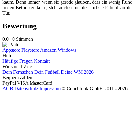
kaum. Denn immer, wenn sie gerade glauben, dass ein wenig Ruhe
in den Betrieb einkehrt, steht auch schon der nächste Patient vor der
Tür.
Bewertung
0,0
0 Stimmen
Appstore
Playstore
Amazon
Windows
Hilfe
Häufige Fragen
Kontakt
Wir sind TV.de
Dein Fernsehen
Dein Fußball
Deine WM 2026
Bequem zahlen
PayPal
VISA
MasterCard
AGB
Datenschutz
Impressum
© Couchfunk GmbH 2011 - 2026