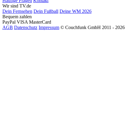
Häufige Fragen
Kontakt
Wir sind TV.de
Dein Fernsehen
Dein Fußball
Deine WM 2026
Bequem zahlen
PayPal
VISA
MasterCard
AGB
Datenschutz
Impressum
© Couchfunk GmbH 2011 - 2026