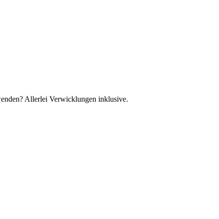
nden? Allerlei Verwicklungen inklusive.