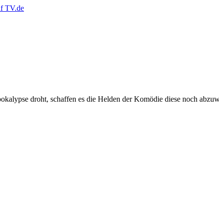
kalypse droht, schaffen es die Helden der Komödie diese noch abzuwe