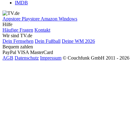
IMDB
Appstore
Playstore
Amazon
Windows
Hilfe
Häufige Fragen
Kontakt
Wir sind TV.de
Dein Fernsehen
Dein Fußball
Deine WM 2026
Bequem zahlen
PayPal
VISA
MasterCard
AGB
Datenschutz
Impressum
© Couchfunk GmbH 2011 - 2026