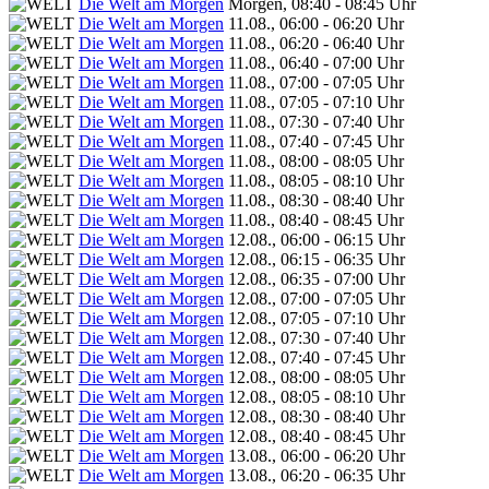
Die Welt am Morgen
Morgen, 08:40 - 08:45 Uhr
Die Welt am Morgen
11.08., 06:00 - 06:20 Uhr
Die Welt am Morgen
11.08., 06:20 - 06:40 Uhr
Die Welt am Morgen
11.08., 06:40 - 07:00 Uhr
Die Welt am Morgen
11.08., 07:00 - 07:05 Uhr
Die Welt am Morgen
11.08., 07:05 - 07:10 Uhr
Die Welt am Morgen
11.08., 07:30 - 07:40 Uhr
Die Welt am Morgen
11.08., 07:40 - 07:45 Uhr
Die Welt am Morgen
11.08., 08:00 - 08:05 Uhr
Die Welt am Morgen
11.08., 08:05 - 08:10 Uhr
Die Welt am Morgen
11.08., 08:30 - 08:40 Uhr
Die Welt am Morgen
11.08., 08:40 - 08:45 Uhr
Die Welt am Morgen
12.08., 06:00 - 06:15 Uhr
Die Welt am Morgen
12.08., 06:15 - 06:35 Uhr
Die Welt am Morgen
12.08., 06:35 - 07:00 Uhr
Die Welt am Morgen
12.08., 07:00 - 07:05 Uhr
Die Welt am Morgen
12.08., 07:05 - 07:10 Uhr
Die Welt am Morgen
12.08., 07:30 - 07:40 Uhr
Die Welt am Morgen
12.08., 07:40 - 07:45 Uhr
Die Welt am Morgen
12.08., 08:00 - 08:05 Uhr
Die Welt am Morgen
12.08., 08:05 - 08:10 Uhr
Die Welt am Morgen
12.08., 08:30 - 08:40 Uhr
Die Welt am Morgen
12.08., 08:40 - 08:45 Uhr
Die Welt am Morgen
13.08., 06:00 - 06:20 Uhr
Die Welt am Morgen
13.08., 06:20 - 06:35 Uhr