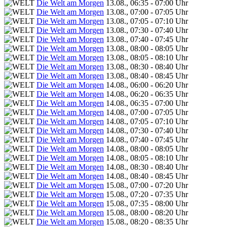
Die Welt am Morgen
13.08., 06:35 - 07:00 Uhr
Die Welt am Morgen
13.08., 07:00 - 07:05 Uhr
Die Welt am Morgen
13.08., 07:05 - 07:10 Uhr
Die Welt am Morgen
13.08., 07:30 - 07:40 Uhr
Die Welt am Morgen
13.08., 07:40 - 07:45 Uhr
Die Welt am Morgen
13.08., 08:00 - 08:05 Uhr
Die Welt am Morgen
13.08., 08:05 - 08:10 Uhr
Die Welt am Morgen
13.08., 08:30 - 08:40 Uhr
Die Welt am Morgen
13.08., 08:40 - 08:45 Uhr
Die Welt am Morgen
14.08., 06:00 - 06:20 Uhr
Die Welt am Morgen
14.08., 06:20 - 06:35 Uhr
Die Welt am Morgen
14.08., 06:35 - 07:00 Uhr
Die Welt am Morgen
14.08., 07:00 - 07:05 Uhr
Die Welt am Morgen
14.08., 07:05 - 07:10 Uhr
Die Welt am Morgen
14.08., 07:30 - 07:40 Uhr
Die Welt am Morgen
14.08., 07:40 - 07:45 Uhr
Die Welt am Morgen
14.08., 08:00 - 08:05 Uhr
Die Welt am Morgen
14.08., 08:05 - 08:10 Uhr
Die Welt am Morgen
14.08., 08:30 - 08:40 Uhr
Die Welt am Morgen
14.08., 08:40 - 08:45 Uhr
Die Welt am Morgen
15.08., 07:00 - 07:20 Uhr
Die Welt am Morgen
15.08., 07:20 - 07:35 Uhr
Die Welt am Morgen
15.08., 07:35 - 08:00 Uhr
Die Welt am Morgen
15.08., 08:00 - 08:20 Uhr
Die Welt am Morgen
15.08., 08:20 - 08:35 Uhr