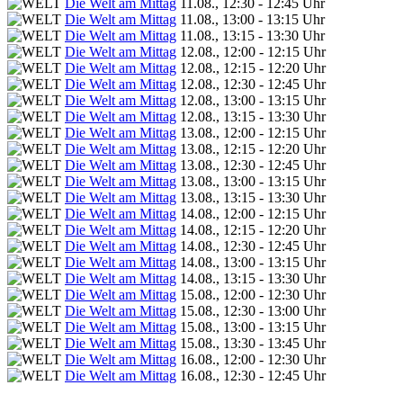
Die Welt am Mittag
11.08., 12:30 - 12:45 Uhr
Die Welt am Mittag
11.08., 13:00 - 13:15 Uhr
Die Welt am Mittag
11.08., 13:15 - 13:30 Uhr
Die Welt am Mittag
12.08., 12:00 - 12:15 Uhr
Die Welt am Mittag
12.08., 12:15 - 12:20 Uhr
Die Welt am Mittag
12.08., 12:30 - 12:45 Uhr
Die Welt am Mittag
12.08., 13:00 - 13:15 Uhr
Die Welt am Mittag
12.08., 13:15 - 13:30 Uhr
Die Welt am Mittag
13.08., 12:00 - 12:15 Uhr
Die Welt am Mittag
13.08., 12:15 - 12:20 Uhr
Die Welt am Mittag
13.08., 12:30 - 12:45 Uhr
Die Welt am Mittag
13.08., 13:00 - 13:15 Uhr
Die Welt am Mittag
13.08., 13:15 - 13:30 Uhr
Die Welt am Mittag
14.08., 12:00 - 12:15 Uhr
Die Welt am Mittag
14.08., 12:15 - 12:20 Uhr
Die Welt am Mittag
14.08., 12:30 - 12:45 Uhr
Die Welt am Mittag
14.08., 13:00 - 13:15 Uhr
Die Welt am Mittag
14.08., 13:15 - 13:30 Uhr
Die Welt am Mittag
15.08., 12:00 - 12:30 Uhr
Die Welt am Mittag
15.08., 12:30 - 13:00 Uhr
Die Welt am Mittag
15.08., 13:00 - 13:15 Uhr
Die Welt am Mittag
15.08., 13:30 - 13:45 Uhr
Die Welt am Mittag
16.08., 12:00 - 12:30 Uhr
Die Welt am Mittag
16.08., 12:30 - 12:45 Uhr