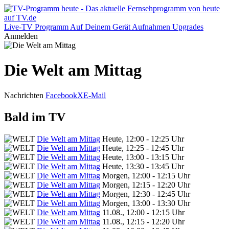
Live-TV
Programm
Auf Deinem Gerät
Aufnahmen
Upgrades
Anmelden
Die Welt am Mittag
Nachrichten
Facebook
X
E-Mail
Bald im TV
Die Welt am Mittag
Heute, 12:00 - 12:25 Uhr
Die Welt am Mittag
Heute, 12:25 - 12:45 Uhr
Die Welt am Mittag
Heute, 13:00 - 13:15 Uhr
Die Welt am Mittag
Heute, 13:30 - 13:45 Uhr
Die Welt am Mittag
Morgen, 12:00 - 12:15 Uhr
Die Welt am Mittag
Morgen, 12:15 - 12:20 Uhr
Die Welt am Mittag
Morgen, 12:30 - 12:45 Uhr
Die Welt am Mittag
Morgen, 13:00 - 13:30 Uhr
Die Welt am Mittag
11.08., 12:00 - 12:15 Uhr
Die Welt am Mittag
11.08., 12:15 - 12:20 Uhr