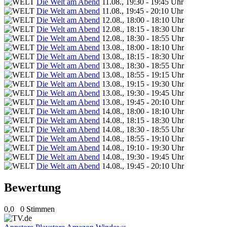
Die Welt am Abend
11.08., 19:30 - 19:45 Uhr
Die Welt am Abend
11.08., 19:45 - 20:10 Uhr
Die Welt am Abend
12.08., 18:00 - 18:10 Uhr
Die Welt am Abend
12.08., 18:15 - 18:30 Uhr
Die Welt am Abend
12.08., 18:30 - 18:55 Uhr
Die Welt am Abend
13.08., 18:00 - 18:10 Uhr
Die Welt am Abend
13.08., 18:15 - 18:30 Uhr
Die Welt am Abend
13.08., 18:30 - 18:55 Uhr
Die Welt am Abend
13.08., 18:55 - 19:15 Uhr
Die Welt am Abend
13.08., 19:15 - 19:30 Uhr
Die Welt am Abend
13.08., 19:30 - 19:45 Uhr
Die Welt am Abend
13.08., 19:45 - 20:10 Uhr
Die Welt am Abend
14.08., 18:00 - 18:10 Uhr
Die Welt am Abend
14.08., 18:15 - 18:30 Uhr
Die Welt am Abend
14.08., 18:30 - 18:55 Uhr
Die Welt am Abend
14.08., 18:55 - 19:10 Uhr
Die Welt am Abend
14.08., 19:10 - 19:30 Uhr
Die Welt am Abend
14.08., 19:30 - 19:45 Uhr
Die Welt am Abend
14.08., 19:45 - 20:10 Uhr
Bewertung
0,0
0 Stimmen