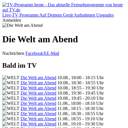
Live-TV
Programm
Auf Deinem Gerät
Aufnahmen
Upgrades
Anmelden
Die Welt am Abend
Nachrichten
Facebook
X
E-Mail
Bald im TV
Die Welt am Abend
10.08., 18:00 - 18:15 Uhr
Die Welt am Abend
10.08., 18:30 - 18:55 Uhr
Die Welt am Abend
10.08., 18:55 - 19:30 Uhr
Die Welt am Abend
10.08., 19:30 - 19:45 Uhr
Die Welt am Abend
10.08., 19:45 - 20:10 Uhr
Die Welt am Abend
11.08., 18:00 - 18:10 Uhr
Die Welt am Abend
11.08., 18:15 - 18:30 Uhr
Die Welt am Abend
11.08., 18:30 - 18:55 Uhr
Die Welt am Abend
11.08., 18:55 - 19:10 Uhr
Die Welt am Abend
11.08., 19:10 - 19:30 Uhr