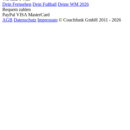
Dein Fernsehen
Dein Fußball
Deine WM 2026
Bequem zahlen
PayPal
VISA
MasterCard
AGB
Datenschutz
Impressum
© Couchfunk GmbH 2011 - 2026