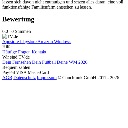
lassen sich davon nicht entmutigen und setzen alles daran, eine voll
funktionsfähige Familienfarm entstehen zu lassen.
Bewertung
0,0
0 Stimmen
Appstore
Playstore
Amazon
Windows
Hilfe
Häufige Fragen
Kontakt
Wir sind TV.de
Dein Fernsehen
Dein Fußball
Deine WM 2026
Bequem zahlen
PayPal
VISA
MasterCard
AGB
Datenschutz
Impressum
© Couchfunk GmbH 2011 - 2026