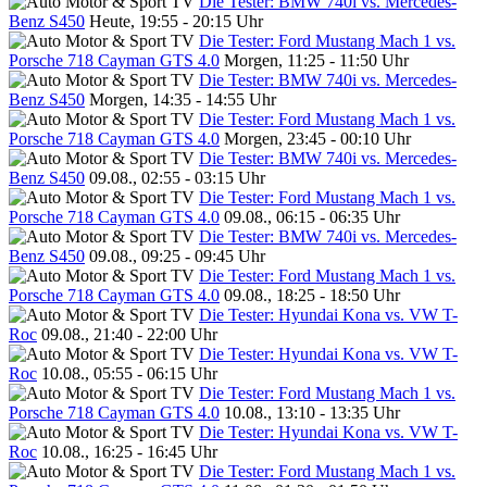
Die Tester: BMW 740i vs. Mercedes-
Benz S450
Heute, 19:55 - 20:15 Uhr
Die Tester: Ford Mustang Mach 1 vs.
Porsche 718 Cayman GTS 4.0
Morgen, 11:25 - 11:50 Uhr
Die Tester: BMW 740i vs. Mercedes-
Benz S450
Morgen, 14:35 - 14:55 Uhr
Die Tester: Ford Mustang Mach 1 vs.
Porsche 718 Cayman GTS 4.0
Morgen, 23:45 - 00:10 Uhr
Die Tester: BMW 740i vs. Mercedes-
Benz S450
09.08., 02:55 - 03:15 Uhr
Die Tester: Ford Mustang Mach 1 vs.
Porsche 718 Cayman GTS 4.0
09.08., 06:15 - 06:35 Uhr
Die Tester: BMW 740i vs. Mercedes-
Benz S450
09.08., 09:25 - 09:45 Uhr
Die Tester: Ford Mustang Mach 1 vs.
Porsche 718 Cayman GTS 4.0
09.08., 18:25 - 18:50 Uhr
Die Tester: Hyundai Kona vs. VW T-
Roc
09.08., 21:40 - 22:00 Uhr
Die Tester: Hyundai Kona vs. VW T-
Roc
10.08., 05:55 - 06:15 Uhr
Die Tester: Ford Mustang Mach 1 vs.
Porsche 718 Cayman GTS 4.0
10.08., 13:10 - 13:35 Uhr
Die Tester: Hyundai Kona vs. VW T-
Roc
10.08., 16:25 - 16:45 Uhr
Die Tester: Ford Mustang Mach 1 vs.