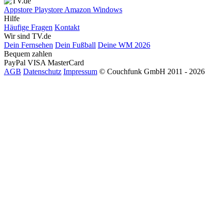
Appstore
Playstore
Amazon
Windows
Hilfe
Häufige Fragen
Kontakt
Wir sind TV.de
Dein Fernsehen
Dein Fußball
Deine WM 2026
Bequem zahlen
PayPal
VISA
MasterCard
AGB
Datenschutz
Impressum
© Couchfunk GmbH 2011 - 2026