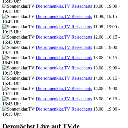
16:45 Uhr
Die sonnenklar.TV Reisecharts
10.08., 19:00 -
19:15 Uhr
Die sonnenklar.TV Reisecharts
11.08., 16:15 -
16:45 Uhr
Die sonnenklar.TV Reisecharts
11.08., 19:00 -
19:15 Uhr
Die sonnenklar.TV Reisecharts
12.08., 16:15 -
16:45 Uhr
Die sonnenklar.TV Reisecharts
12.08., 19:00 -
19:15 Uhr
Die sonnenklar.TV Reisecharts
13.08., 16:15 -
16:45 Uhr
Die sonnenklar.TV Reisecharts
13.08., 19:00 -
19:15 Uhr
Die sonnenklar.TV Reisecharts
14.08., 16:15 -
16:45 Uhr
Die sonnenklar.TV Reisecharts
14.08., 19:00 -
19:15 Uhr
Die sonnenklar.TV Reisecharts
15.08., 16:15 -
16:45 Uhr
Die sonnenklar.TV Reisecharts
15.08., 19:00 -
19:15 Uhr
Demnächst Live auf TV.de