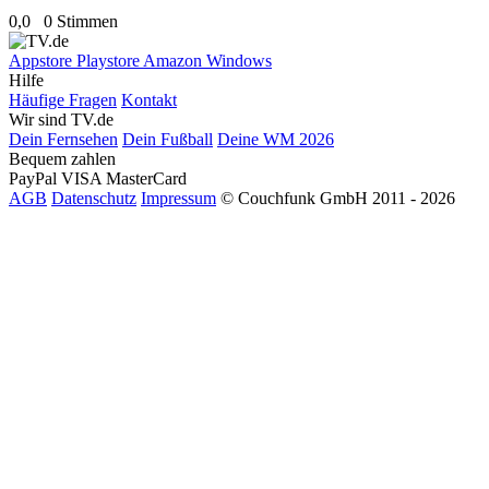
0,0
0 Stimmen
Appstore
Playstore
Amazon
Windows
Hilfe
Häufige Fragen
Kontakt
Wir sind TV.de
Dein Fernsehen
Dein Fußball
Deine WM 2026
Bequem zahlen
PayPal
VISA
MasterCard
AGB
Datenschutz
Impressum
© Couchfunk GmbH 2011 - 2026