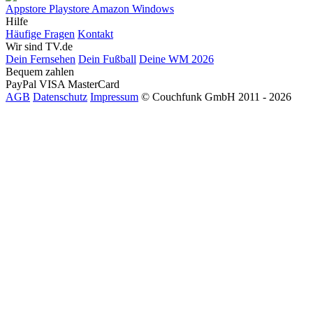
Appstore
Playstore
Amazon
Windows
Hilfe
Häufige Fragen
Kontakt
Wir sind TV.de
Dein Fernsehen
Dein Fußball
Deine WM 2026
Bequem zahlen
PayPal
VISA
MasterCard
AGB
Datenschutz
Impressum
© Couchfunk GmbH 2011 - 2026