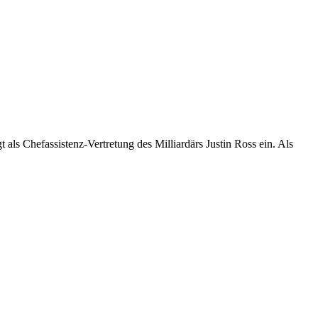
ls Chefassistenz-Vertretung des Milliardärs Justin Ross ein. Als