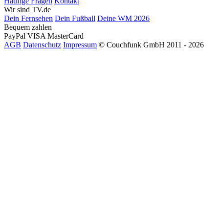
Häufige Fragen
Kontakt
Wir sind TV.de
Dein Fernsehen
Dein Fußball
Deine WM 2026
Bequem zahlen
PayPal
VISA
MasterCard
AGB
Datenschutz
Impressum
© Couchfunk GmbH 2011 - 2026