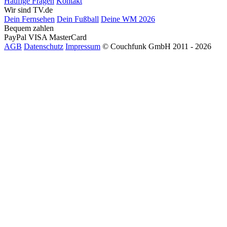
Häufige Fragen
Kontakt
Wir sind TV.de
Dein Fernsehen
Dein Fußball
Deine WM 2026
Bequem zahlen
PayPal
VISA
MasterCard
AGB
Datenschutz
Impressum
© Couchfunk GmbH 2011 - 2026