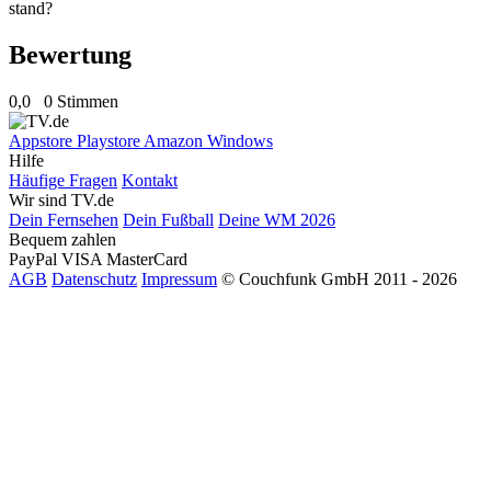
stand?
Bewertung
0,0
0 Stimmen
Appstore
Playstore
Amazon
Windows
Hilfe
Häufige Fragen
Kontakt
Wir sind TV.de
Dein Fernsehen
Dein Fußball
Deine WM 2026
Bequem zahlen
PayPal
VISA
MasterCard
AGB
Datenschutz
Impressum
© Couchfunk GmbH 2011 - 2026