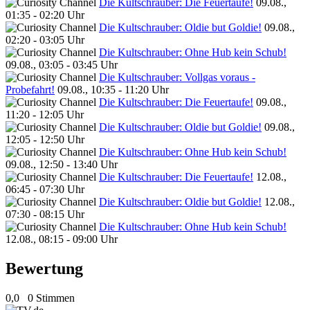
Die Kultschrauber: Die Feuertaufe!
09.08.,
01:35 - 02:20 Uhr
Die Kultschrauber: Oldie but Goldie!
09.08.,
02:20 - 03:05 Uhr
Die Kultschrauber: Ohne Hub kein Schub!
09.08., 03:05 - 03:45 Uhr
Die Kultschrauber: Vollgas voraus -
Probefahrt!
09.08., 10:35 - 11:20 Uhr
Die Kultschrauber: Die Feuertaufe!
09.08.,
11:20 - 12:05 Uhr
Die Kultschrauber: Oldie but Goldie!
09.08.,
12:05 - 12:50 Uhr
Die Kultschrauber: Ohne Hub kein Schub!
09.08., 12:50 - 13:40 Uhr
Die Kultschrauber: Die Feuertaufe!
12.08.,
06:45 - 07:30 Uhr
Die Kultschrauber: Oldie but Goldie!
12.08.,
07:30 - 08:15 Uhr
Die Kultschrauber: Ohne Hub kein Schub!
12.08., 08:15 - 09:00 Uhr
Bewertung
0,0
0 Stimmen