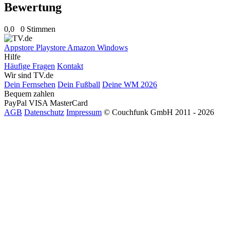
Bewertung
0,0
0 Stimmen
Appstore
Playstore
Amazon
Windows
Hilfe
Häufige Fragen
Kontakt
Wir sind TV.de
Dein Fernsehen
Dein Fußball
Deine WM 2026
Bequem zahlen
PayPal
VISA
MasterCard
AGB
Datenschutz
Impressum
© Couchfunk GmbH 2011 - 2026