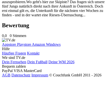
auszuprobieren.Wo geht's hier zur Skipiste? Das fragen sich unsere
fünf Jungs natürlich direkt nach ihrer Ankunft in Österreich. Doch
erst einmal gilt es, die Unterkunft für die nächsten vier Wochen zu
finden - und in der wartet eine Riesen-Überraschung...
Bewertung
0,0
0 Stimmen
Appstore
Playstore
Amazon
Windows
Hilfe
Häufige Fragen
Kontakt
Wir sind TV.de
Dein Fernsehen
Dein Fußball
Deine WM 2026
Bequem zahlen
PayPal
VISA
MasterCard
AGB
Datenschutz
Impressum
© Couchfunk GmbH 2011 - 2026