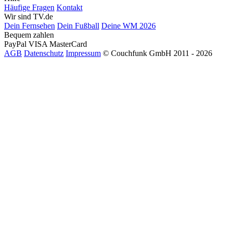
Häufige Fragen
Kontakt
Wir sind TV.de
Dein Fernsehen
Dein Fußball
Deine WM 2026
Bequem zahlen
PayPal
VISA
MasterCard
AGB
Datenschutz
Impressum
© Couchfunk GmbH 2011 - 2026