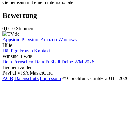
Gemeinsam mit einem internationalen
Bewertung
0,0
0 Stimmen
Appstore
Playstore
Amazon
Windows
Hilfe
Häufige Fragen
Kontakt
Wir sind TV.de
Dein Fernsehen
Dein Fußball
Deine WM 2026
Bequem zahlen
PayPal
VISA
MasterCard
AGB
Datenschutz
Impressum
© Couchfunk GmbH 2011 - 2026