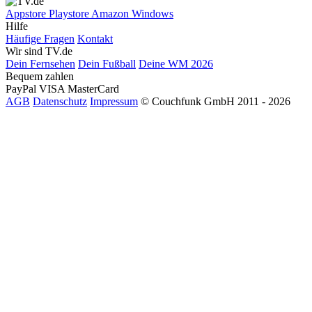
Appstore
Playstore
Amazon
Windows
Hilfe
Häufige Fragen
Kontakt
Wir sind TV.de
Dein Fernsehen
Dein Fußball
Deine WM 2026
Bequem zahlen
PayPal
VISA
MasterCard
AGB
Datenschutz
Impressum
© Couchfunk GmbH 2011 - 2026