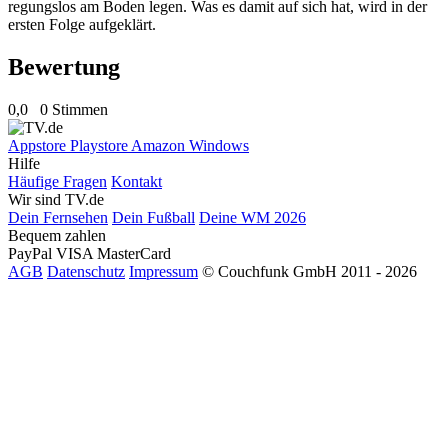
regungslos am Boden legen. Was es damit auf sich hat, wird in der
ersten Folge aufgeklärt.
Bewertung
0,0
0 Stimmen
Appstore
Playstore
Amazon
Windows
Hilfe
Häufige Fragen
Kontakt
Wir sind TV.de
Dein Fernsehen
Dein Fußball
Deine WM 2026
Bequem zahlen
PayPal
VISA
MasterCard
AGB
Datenschutz
Impressum
© Couchfunk GmbH 2011 - 2026