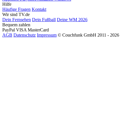
Hilfe
Häufige Fragen
Kontakt
Wir sind TV.de
Dein Fernsehen
Dein Fußball
Deine WM 2026
Bequem zahlen
PayPal
VISA
MasterCard
AGB
Datenschutz
Impressum
© Couchfunk GmbH 2011 - 2026