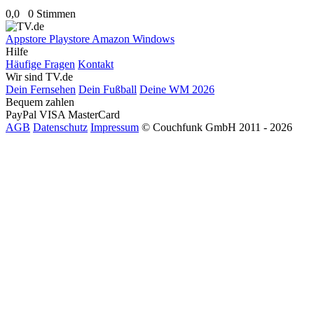
0,0
0 Stimmen
Appstore
Playstore
Amazon
Windows
Hilfe
Häufige Fragen
Kontakt
Wir sind TV.de
Dein Fernsehen
Dein Fußball
Deine WM 2026
Bequem zahlen
PayPal
VISA
MasterCard
AGB
Datenschutz
Impressum
© Couchfunk GmbH 2011 - 2026